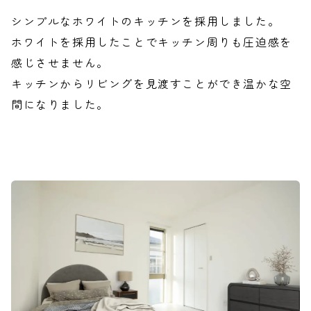
シンプルなホワイトのキッチンを採用しました。
ホワイトを採用したことでキッチン周りも圧迫感を
感じさせません。
キッチンからリビングを見渡すことができ温かな空
間になりました。