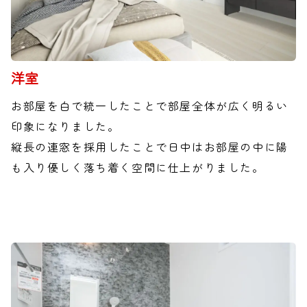
洋室
お部屋を白で統一したことで部屋全体が広く明るい
印象になりました。
縦長の連窓を採用したことで日中はお部屋の中に陽
も入り優しく落ち着く空間に仕上がりました。