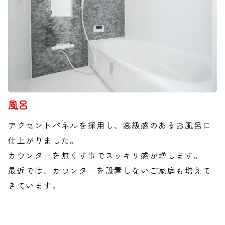
風呂
アクセントパネルを採用し、高級感のあるお風呂に
仕上がりました。
カウンターを無くす事でスッキリ感が増します。
最近では、カウンターを設置しないご家庭も増えて
きています。