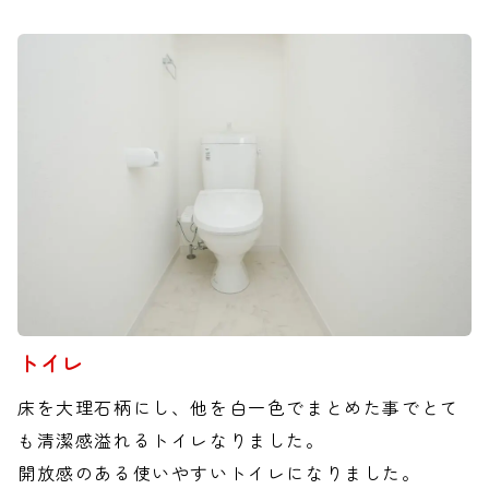
トイレ
床を大理石柄にし、他を白一色でまとめた事でとて
も清潔感溢れるトイレなりました。
開放感のある使いやすいトイレになりました。