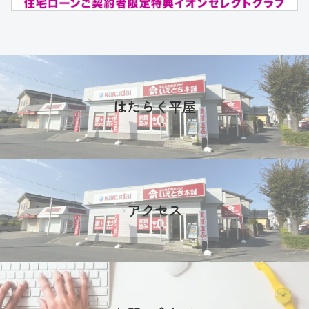
はたらく平屋
アクセス