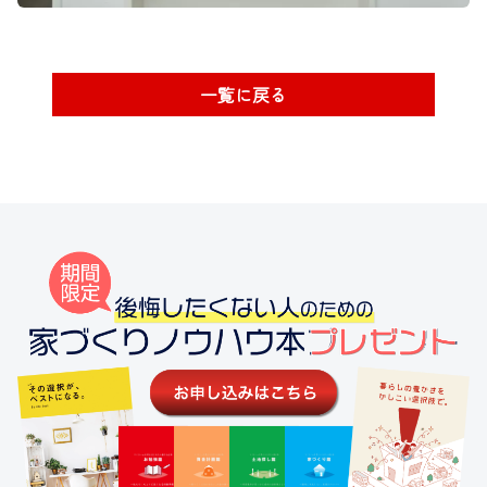
一覧に戻る