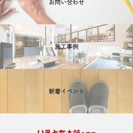
お問い合わせ
施工事例
新着イベント