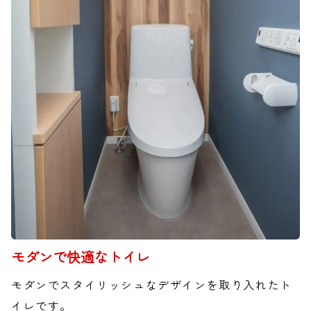
モダンで快適なトイレ
モダンでスタイリッシュなデザインを取り入れたト
イレです。