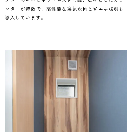
ンターが特徴で、高性能な換気設備と省エネ照明も
導入しています。