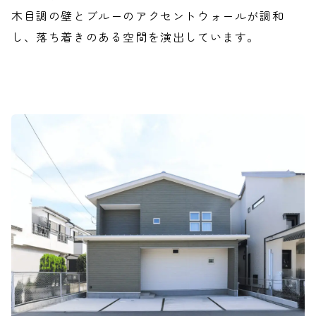
木目調の壁とブルーのアクセントウォールが調和
し、落ち着きのある空間を演出しています。