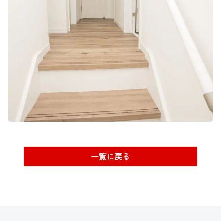
一覧に戻る