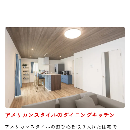
アメリカンスタイルのダイニングキッチン
アメリカンスタイルの遊び心を取り入れた住宅で