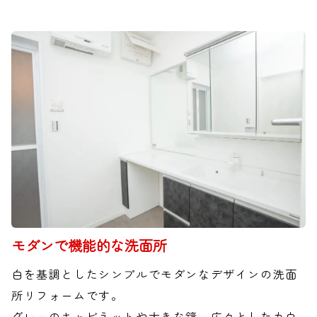
モダンで機能的な洗面所
白を基調としたシンプルでモダンなデザインの洗面
所リフォームです。
グレーのキャビネットや大きな鏡、広々としたカウ