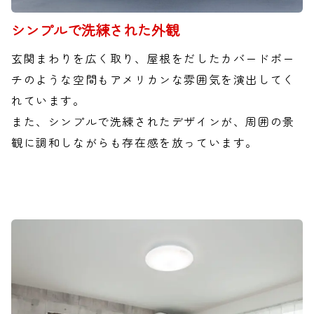
シンプルで洗練された外観
玄関まわりを広く取り、屋根をだしたカバードポー
チのような空間もアメリカンな雰囲気を演出してく
れています。
また、シンプルで洗練されたデザインが、周囲の景
観に調和しながらも存在感を放っています。