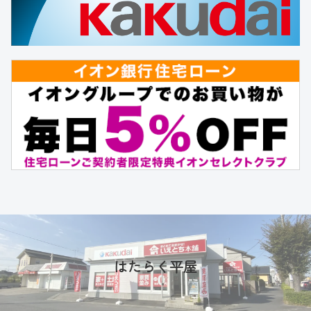
はたらく平屋