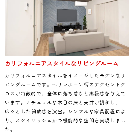
カリフォルニアスタイルなリビングルーム
カリフォルニアスタイルをイメージしたモダンなリ
ビングルームです。ヘリンボーン柄のアクセントク
ロスが特徴的で、全体に落ち着きと高級感を与えて
います。ナチュラルな木目の床と天井が調和し、
広々とした開放感を演出。シンプルな家具配置によ
り、スタイリッシュかつ機能的な空間を実現しまし
た。